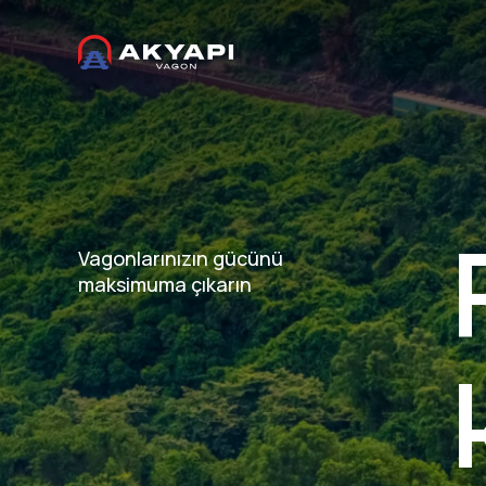
Vagonlarınızın gücünü
maksimuma çıkarın