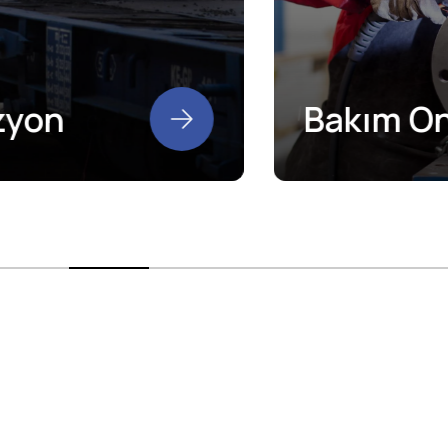
Bakım Onarım