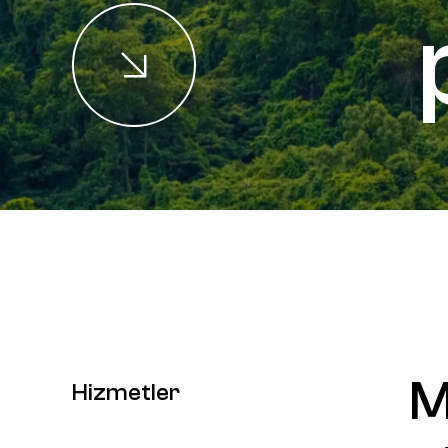
M
Hizmetler